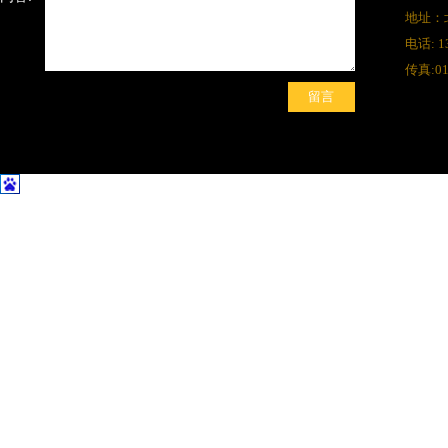
地址：
电话: 1
传真:01