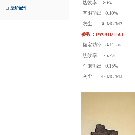
热效率 80%
壁炉配件
有限输出 0.10%
灰尘 30 MG/M3
参数：[
WOOD
850
]
额定功率 8-11 kw
热效率 75.7%
有限输出 0.15%
灰尘 47 MG/M3